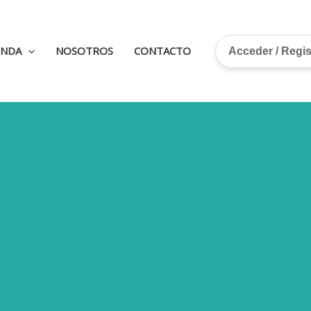
ENDA
NOSOTROS
CONTACTO
Acceder / Regi