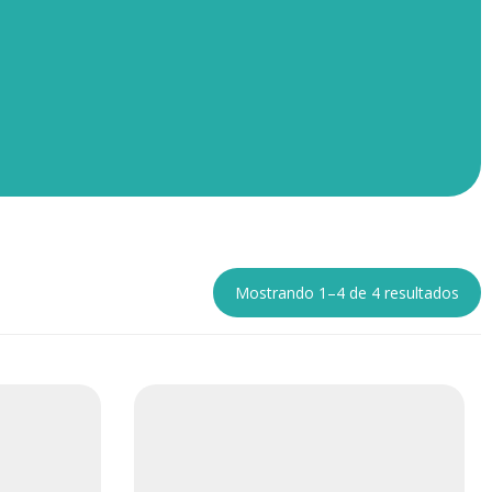
Mostrando 1–4 de 4 resultados