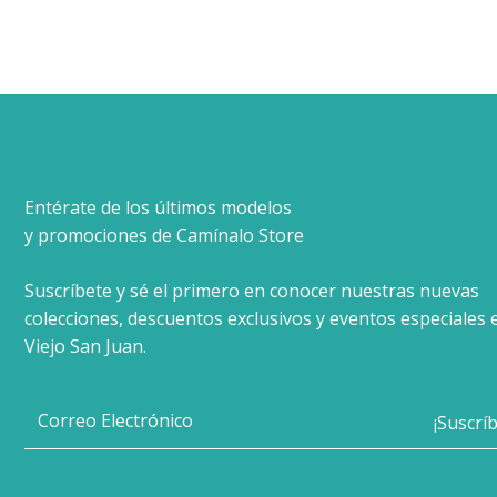
Entérate de los últimos modelos
y promociones de Camínalo Store
Suscríbete y sé el primero en conocer nuestras nuevas
colecciones, descuentos exclusivos y eventos especiales 
Viejo San Juan.