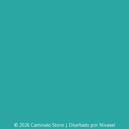
© 2026 Caminalo Store | Diseñado por
Nivaxel