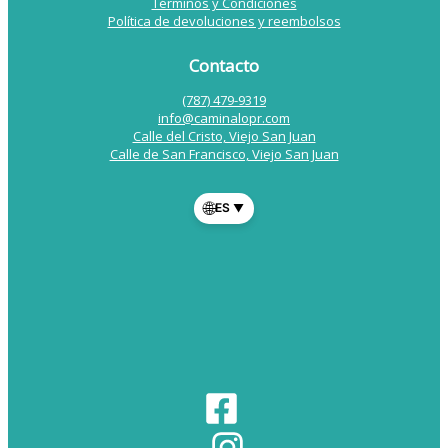
Términos y Condiciones
Política de devoluciones y reembolsos
Contacto
(787) 479-9319
info@caminalopr.com
Calle del Cristo, Viejo San Juan
Calle de San Francisco, Viejo San Juan
🌐
ES
▼