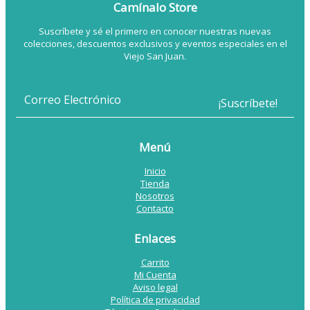
Camínalo Store
Suscríbete y sé el primero en conocer nuestras nuevas
colecciones, descuentos exclusivos y eventos especiales en el
Viejo San Juan.
Menú
Inicio
Tienda
Nosotros
Contacto
Enlaces
Carrito
Mi Cuenta
Aviso legal
Política de privacidad