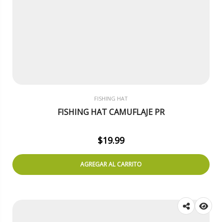
FISHING HAT
FISHING HAT CAMUFLAJE PR
$
19.99
AGREGAR AL CARRITO