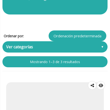
Ordenar por:
Ver categorías
Mostrando 1–3 de 3 resultados