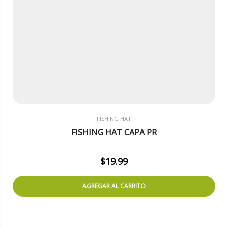
FISHING HAT
FISHING HAT CAPA PR
$
19.99
AGREGAR AL CARRITO