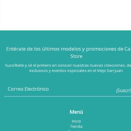
Entérate de los últimos modelos
y promociones de Ca
Store
Suscríbete y sé el primero en conocer nuestras nuevas colecciones, d
exclusivos y eventos especiales en el Viejo San Juan.
Menú
Inicio
Tienda