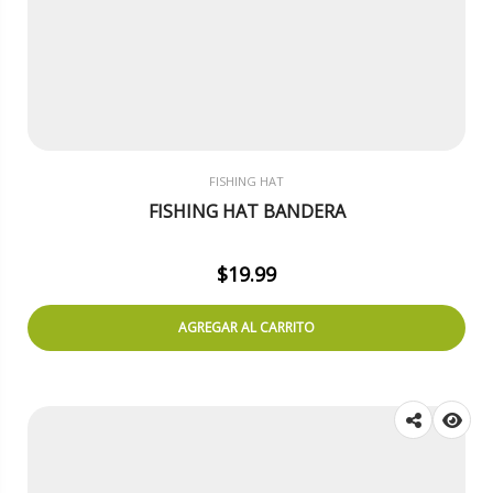
FISHING HAT
FISHING HAT BANDERA
$
19.99
AGREGAR AL CARRITO