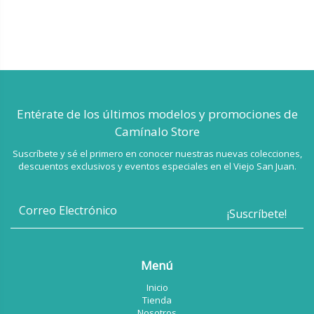
Entérate de los últimos modelos
y promociones de
Camínalo Store
Suscríbete y sé el primero en conocer nuestras nuevas colecciones,
descuentos exclusivos y eventos especiales en el Viejo San Juan.
Menú
Inicio
Tienda
Nosotros