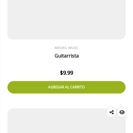
MEDIAS, MUSIC
Guitarrista
$
9.99
AGREGAR AL CARRITO