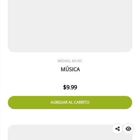
MEDIAS, MUSIC
MÚSICA
$
9.99
AGREGAR AL CARRITO