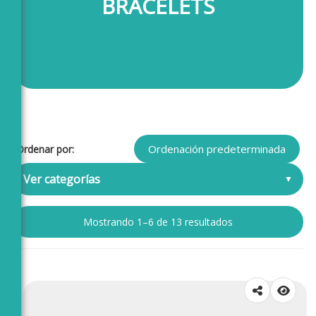
BRACELETS
Ordenar por:
Ver categorías
Mostrando 1–6 de 13 resultados