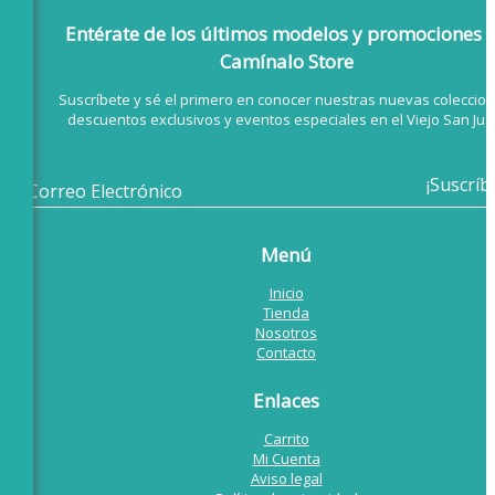
Entérate de los últimos modelos
y promociones 
Camínalo Store
Suscríbete y sé el primero en conocer nuestras nuevas coleccion
descuentos exclusivos y eventos especiales en el Viejo San Jua
Menú
Inicio
Tienda
Nosotros
Contacto
Enlaces
Carrito
Mi Cuenta
Aviso legal