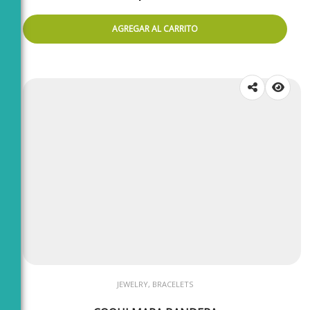
AGREGAR AL CARRITO
JEWELRY, BRACELETS