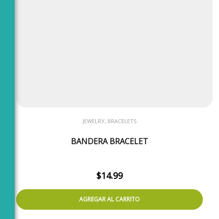
JEWELRY, BRACELETS
BANDERA BRACELET
$
14.99
AGREGAR AL CARRITO