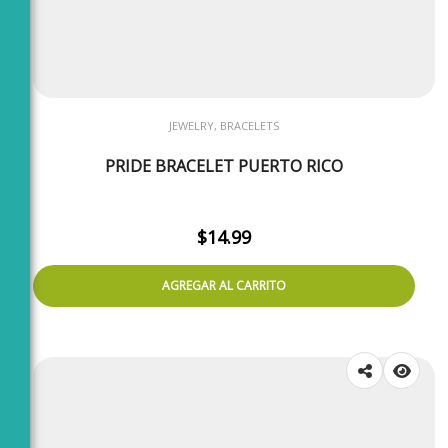
JEWELRY, BRACELETS
PRIDE BRACELET PUERTO RICO
$
14.99
AGREGAR AL CARRITO