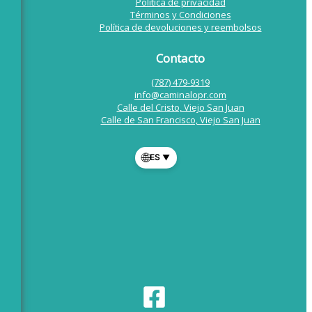
Política de privacidad
Términos y Condiciones
Política de devoluciones y reembolsos
Contacto
(787) 479-9319
info@caminalopr.com
Calle del Cristo, Viejo San Juan
Calle de San Francisco, Viejo San Juan
🌐
ES
▼