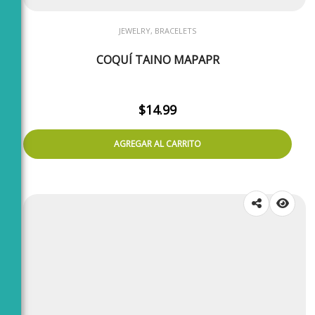
JEWELRY, BRACELETS
COQUÍ TAINO MAPAPR
$
14.99
AGREGAR AL CARRITO