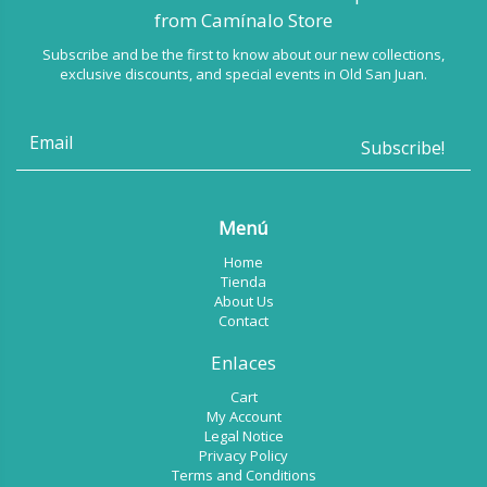
from Camínalo Store
Subscribe and be the first to know about our new collections,
exclusive discounts, and special events in Old San Juan.
Menú
Home
Tienda
About Us
Contact
Enlaces
Cart
My Account
Legal Notice
Privacy Policy
Terms and Conditions