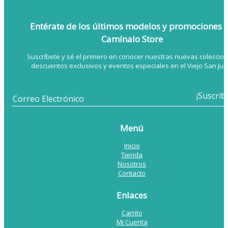
Entérate de los últimos modelos
y promociones 
Camínalo Store
Suscríbete y sé el primero en conocer nuestras nuevas coleccion
descuentos exclusivos y eventos especiales en el Viejo San Jua
Menú
Inicio
Tienda
Nosotros
Contacto
Enlaces
Carrito
Mi Cuenta