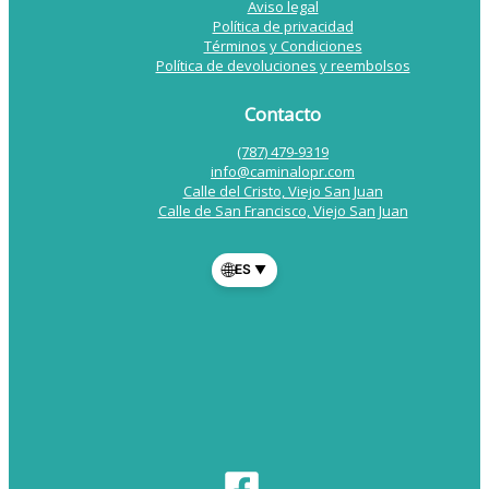
Aviso legal
Política de privacidad
Términos y Condiciones
Política de devoluciones y reembolsos
Contacto
(787) 479-9319
info@caminalopr.com
Calle del Cristo, Viejo San Juan
Calle de San Francisco, Viejo San Juan
🌐
ES
▼