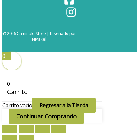
© 2026 Caminalo Store | Diseñado por
Nivaxel
0
0
Carrito
Carrito vacío
Regresar a la Tienda
Continuar Comprando