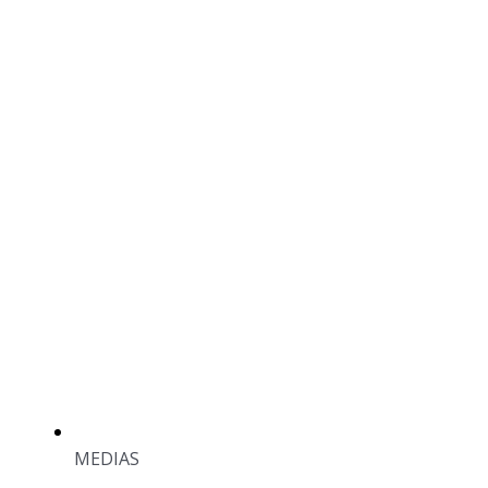
MEDIAS