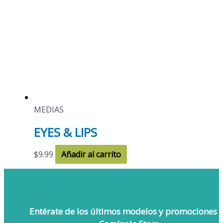
MEDIAS
EYES & LIPS
$
9.99
Añadir al carrito
Entérate de los últimos modelos
y promociones 