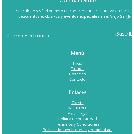
Camínalo Store
Suscríbete y sé el primero en conocer nuestras nuevas coleccion
descuentos exclusivos y eventos especiales en el Viejo San Jua
Menú
Inicio
Tienda
Nosotros
Contacto
Enlaces
Carrito
Mi Cuenta
Aviso legal
Política de privacidad
Términos y Condiciones
Política de devoluciones y reembolsos