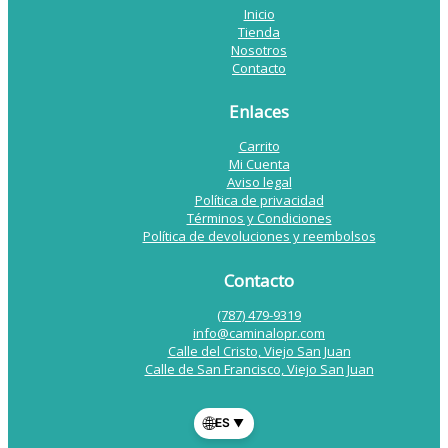
Inicio
Tienda
Nosotros
Contacto
Enlaces
Carrito
Mi Cuenta
Aviso legal
Política de privacidad
Términos y Condiciones
Política de devoluciones y reembolsos
Contacto
(787) 479-9319
info@caminalopr.com
Calle del Cristo, Viejo San Juan
Calle de San Francisco, Viejo San Juan
🌐
ES
▼