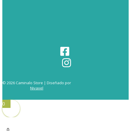
© 2026 Caminalo Store | Diseñado por
Nivaxel
0
0