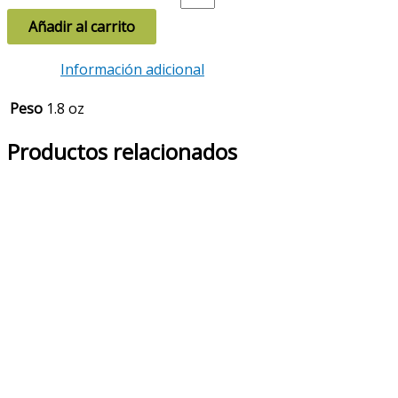
Añadir al carrito
Información adicional
Peso
1.8 oz
Productos relacionados