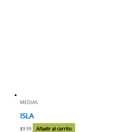
MEDIAS
ISLA
$
9.99
Añadir al carrito