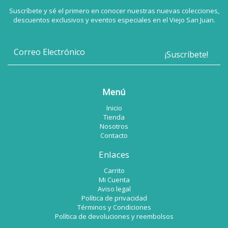
Suscríbete y sé el primero en conocer nuestras nuevas colecciones,
descuentos exclusivos y eventos especiales en el Viejo San Juan.
Menú
Inicio
Tienda
Nosotros
Contacto
Enlaces
Carrito
Mi Cuenta
Aviso legal
Política de privacidad
Términos y Condiciones
Política de devoluciones y reembolsos