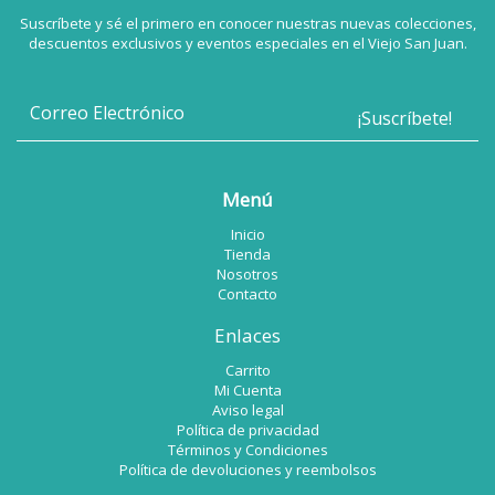
Suscríbete y sé el primero en conocer nuestras nuevas colecciones,
descuentos exclusivos y eventos especiales en el Viejo San Juan.
Menú
Inicio
Tienda
Nosotros
Contacto
Enlaces
Carrito
Mi Cuenta
Aviso legal
Política de privacidad
Términos y Condiciones
Política de devoluciones y reembolsos