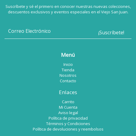
Suscríbete y sé el primero en conocer nuestras nuevas colecciones,
descuentos exclusivos y eventos especiales en el Viejo San Juan.
Menú
Inicio
Tienda
Nosotros
Contacto
Enlaces
Carrito
Mi Cuenta
Aviso legal
Política de privacidad
Términos y Condiciones
Política de devoluciones y reembolsos