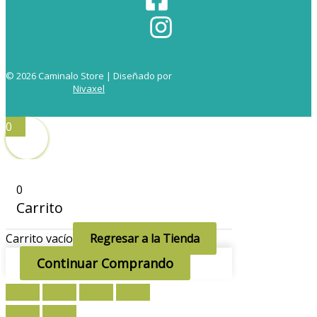
© 2026 Caminalo Store | Diseñado por
Nivaxel
0
0
Carrito
Carrito vacío
Regresar a la Tienda
Continuar Comprando