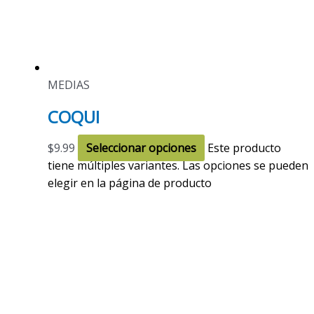
MEDIAS
COQUI
$
9.99
Seleccionar opciones
Este producto
tiene múltiples variantes. Las opciones se pueden
elegir en la página de producto