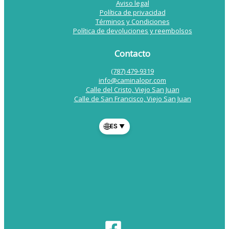
Aviso legal
Política de privacidad
Términos y Condiciones
Política de devoluciones y reembolsos
Contacto
(787) 479-9319
info@caminalopr.com
Calle del Cristo, Viejo San Juan
Calle de San Francisco, Viejo San Juan
🌐
ES
▼