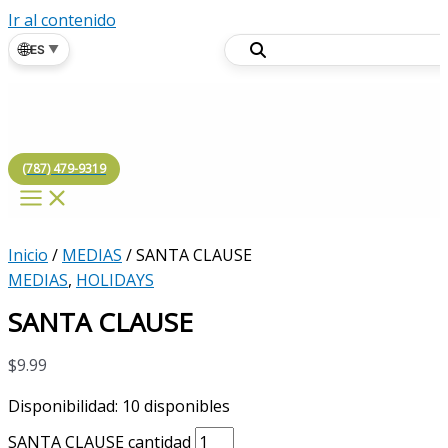
Ir al contenido
🌐
ES
▼
(787) 479-9319
Inicio
/
MEDIAS
/ SANTA CLAUSE
MEDIAS
,
HOLIDAYS
SANTA CLAUSE
$
9.99
Disponibilidad:
10 disponibles
SANTA CLAUSE cantidad