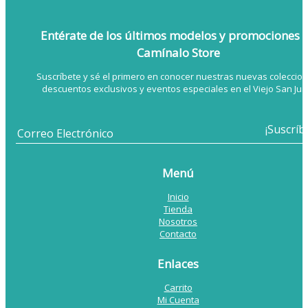
Entérate de los últimos modelos
y promociones 
Camínalo Store
Suscríbete y sé el primero en conocer nuestras nuevas coleccion
descuentos exclusivos y eventos especiales en el Viejo San Jua
Menú
Inicio
Tienda
Nosotros
Contacto
Enlaces
Carrito
Mi Cuenta