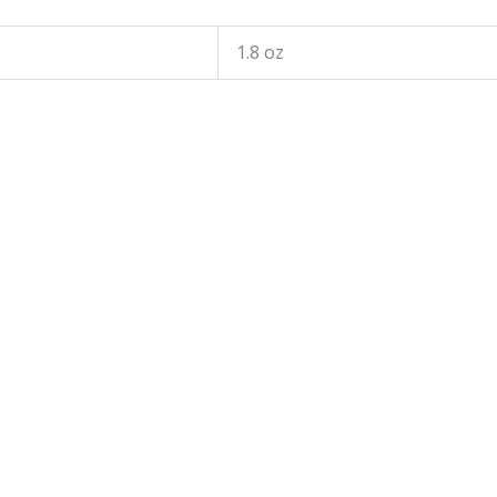
1.8 oz