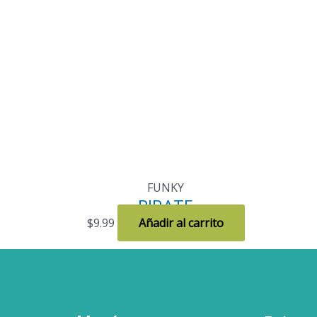
FUNKY
PIRATE
$
9.99
Añadir al carrito