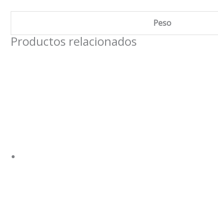
Peso
Productos relacionados