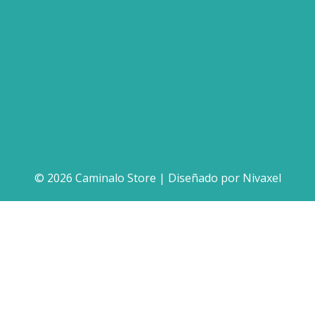
© 2026 Caminalo Store | Diseñado por
Nivaxel