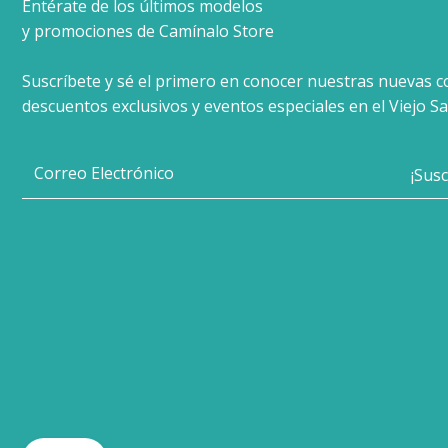
Entérate de los últimos modelos
y promociones de Camínalo Store
Suscríbete y sé el primero en conocer nuestras nuevas c
descuentos exclusivos y eventos especiales en el Viejo Sa