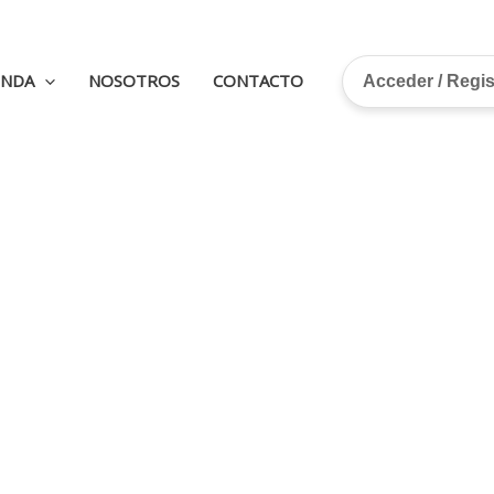
ENDA
NOSOTROS
CONTACTO
Acceder / Regi