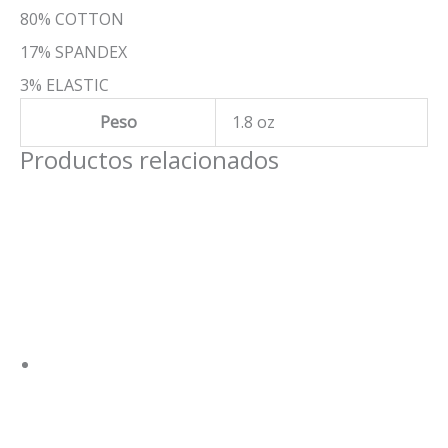
80% COTTON
17% SPANDEX
3% ELASTIC
Peso
1.8 oz
Productos relacionados