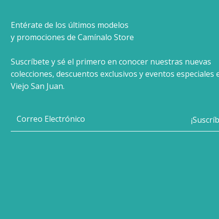
Entérate de los últimos modelos
y promociones de Camínalo Store
Suscríbete y sé el primero en conocer nuestras nuevas
colecciones, descuentos exclusivos y eventos especiales 
Viejo San Juan.