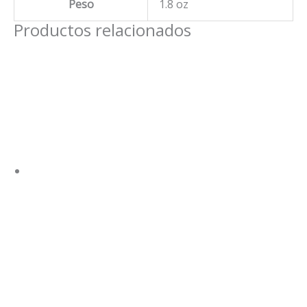
Peso
1.8 oz
Productos relacionados