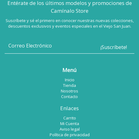
Entérate de los últimos modelos
y promociones de
Camínalo Store
Suscríbete y sé el primero en conocer nuestras nuevas colecciones,
descuentos exclusivos y eventos especiales en el Viejo San Juan.
Menú
Inicio
Tienda
Nosotros
Contacto
Enlaces
Carrito
Mi Cuenta
Aviso legal
Política de privacidad