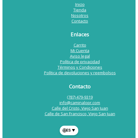
Inicio
Tienda
Nosotros
Contacto
Enlaces
Carrito
Mi Cuenta
Aviso legal
Política de privacidad
Términos y Condiciones
Política de devoluciones y reembolsos
Contacto
(787) 479-9319
info@caminalopr.com
Calle del Cristo, Viejo San Juan
Calle de San Francisco, Viejo San Juan
🌐
ES
▼