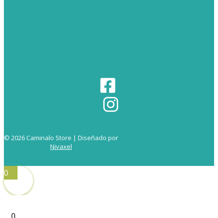
© 2026 Caminalo Store | Diseñado por
Nivaxel
0
0