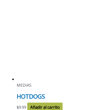
MEDIAS
HOTDOGS
$
9.99
Añadir al carrito