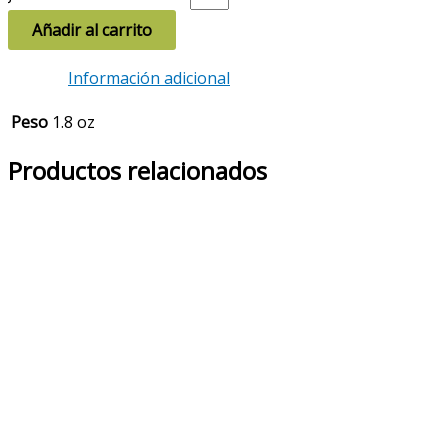
Añadir al carrito
Información adicional
Peso
1.8 oz
Productos relacionados