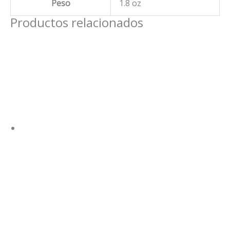
Peso
1.8 oz
Productos relacionados