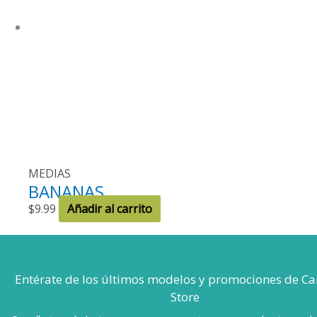
MEDIAS
BANANAS
$
9.99
Añadir al carrito
Entérate de los últimos modelos
y promociones de Ca
Store