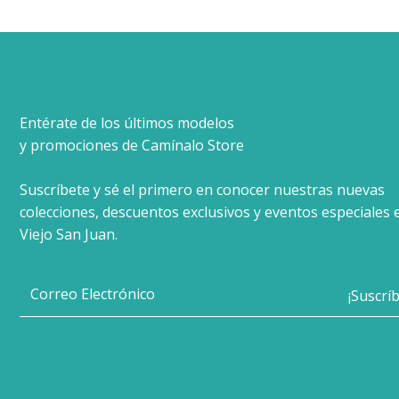
Entérate de los últimos modelos
y promociones de Camínalo Store
Suscríbete y sé el primero en conocer nuestras nuevas
colecciones, descuentos exclusivos y eventos especiales 
Viejo San Juan.