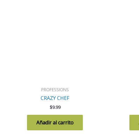
PROFESSIONS
CRAZY CHEF
$
9.99
Añadir al carrito