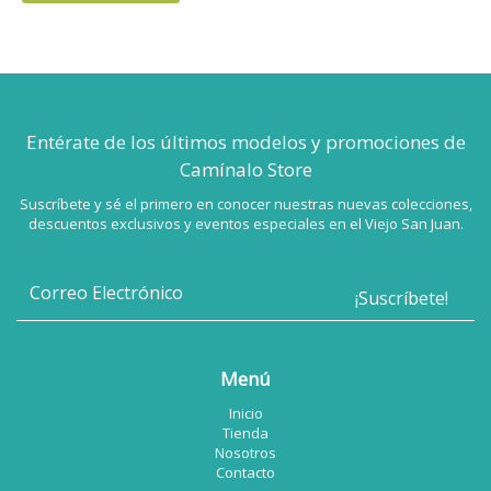
Entérate de los últimos modelos
y promociones de
Camínalo Store
Suscríbete y sé el primero en conocer nuestras nuevas colecciones,
descuentos exclusivos y eventos especiales en el Viejo San Juan.
Menú
Inicio
Tienda
Nosotros
Contacto