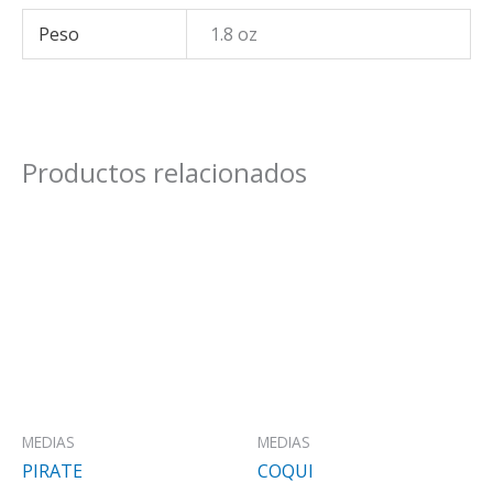
Peso
1.8 oz
Productos relacionados
MEDIAS
MEDIAS
PIRATE
COQUI