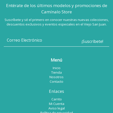
Entérate de los últimos modelos
y promociones de
Camínalo Store
Suscríbete y sé el primero en conocer nuestras nuevas colecciones,
descuentos exclusivos y eventos especiales en el Viejo San Juan.
Menú
Inicio
Tienda
Nosotros
Contacto
Enlaces
Carrito
Mi Cuenta
Aviso legal
Política de privacidad