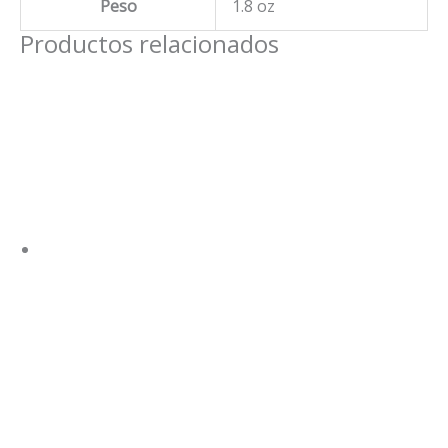
Peso
1.8 oz
Productos relacionados