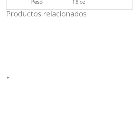
Peso
1.8 oz
Productos relacionados