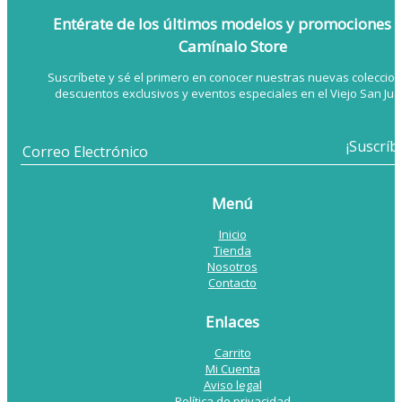
Entérate de los últimos modelos
y promociones 
Camínalo Store
Suscríbete y sé el primero en conocer nuestras nuevas coleccion
descuentos exclusivos y eventos especiales en el Viejo San Jua
Menú
Inicio
Tienda
Nosotros
Contacto
Enlaces
Carrito
Mi Cuenta
Aviso legal
Política de privacidad