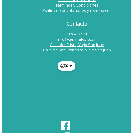
Términos y Condiciones
Política de devoluciones y reembolsos
Contacto
(787) 479-9319
info@caminalopr.com
Calle del Cristo, Viejo San Juan
Calle de San Francisco, Viejo San Juan
🌐
ES
▼