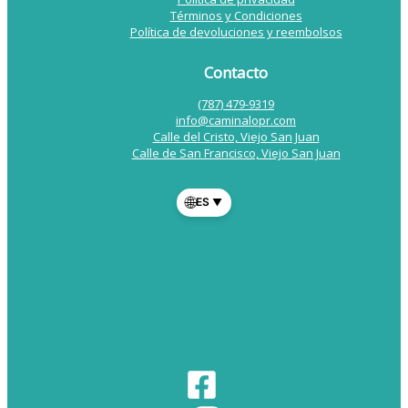
Términos y Condiciones
Política de devoluciones y reembolsos
Contacto
(787) 479-9319
info@caminalopr.com
Calle del Cristo, Viejo San Juan
Calle de San Francisco, Viejo San Juan
🌐
ES
▼