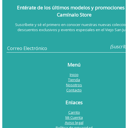
Entérate de los últimos modelos
y promociones 
Camínalo Store
Suscríbete y sé el primero en conocer nuestras nuevas coleccion
descuentos exclusivos y eventos especiales en el Viejo San Jua
Menú
Inicio
Tienda
Nosotros
Contacto
Enlaces
Carrito
Mi Cuenta
Aviso legal
Política de privacidad