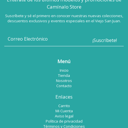
Camínalo Store
Suscríbete y sé el primero en conocer nuestras nuevas colecciones,
descuentos exclusivos y eventos especiales en el Viejo San Juan.
Menú
Inicio
Tienda
Nosotros
Contacto
Enlaces
Carrito
Mi Cuenta
Aviso legal
Política de privacidad
Términos y Condiciones