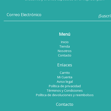
Menú
Inicio
Tienda
Nosotros
Contacto
Enlaces
Carrito
Mi Cuenta
Aviso legal
Política de privacidad
Términos y Condiciones
Política de devoluciones y reembolsos
Contacto