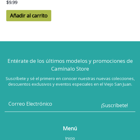
$
9.99
Añadir al carrito
Entérate de los últimos modelos
y promociones de
Camínalo Store
Suscríbete y sé el primero en conocer nuestras nuevas colecciones,
descuentos exclusivos y eventos especiales en el Viejo San Juan.
Menú
Inicio