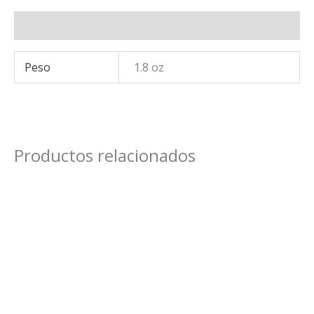
Información adicional
Peso
1.8 oz
Productos relacionados