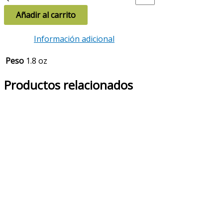
Añadir al carrito
Información adicional
Peso
1.8 oz
Productos relacionados