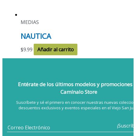
MEDIAS
NAUTICA
$
9.99
Añadir al carrito
Entérate de los últimos modelos
y promociones 
Camínalo Store
Suscríbete y sé el primero en conocer nuestras nuevas coleccion
descuentos exclusivos y eventos especiales en el Viejo San Jua