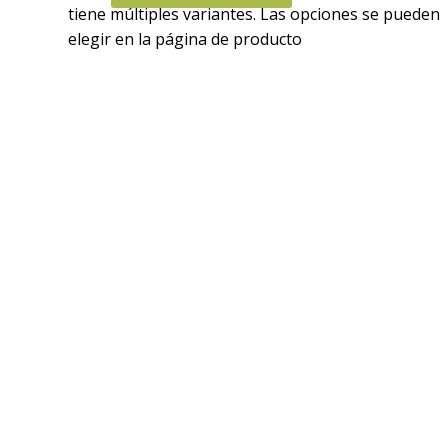
tiene múltiples variantes. Las opciones se pueden
elegir en la página de producto