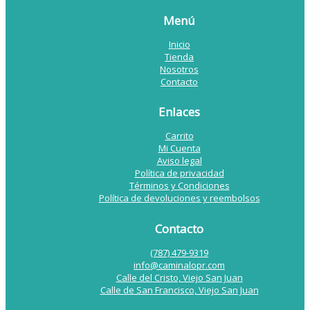
Menú
Inicio
Tienda
Nosotros
Contacto
Enlaces
Carrito
Mi Cuenta
Aviso legal
Política de privacidad
Términos y Condiciones
Política de devoluciones y reembolsos
Contacto
(787) 479-9319
info@caminalopr.com
Calle del Cristo, Viejo San Juan
Calle de San Francisco, Viejo San Juan