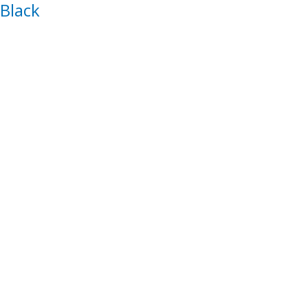
Black