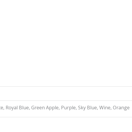
te, Royal Blue, Green Apple, Purple, Sky Blue, Wine, Orange