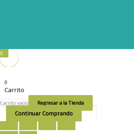
0
0
Carrito
Carrito vacío
Regresar a la Tienda
Continuar Comprando