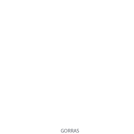
GORRAS