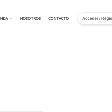
ENDA
NOSOTROS
CONTACTO
Acceder / Regi