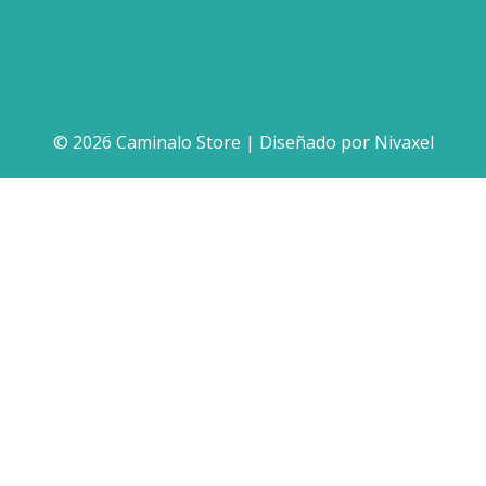
© 2026 Caminalo Store | Diseñado por
Nivaxel