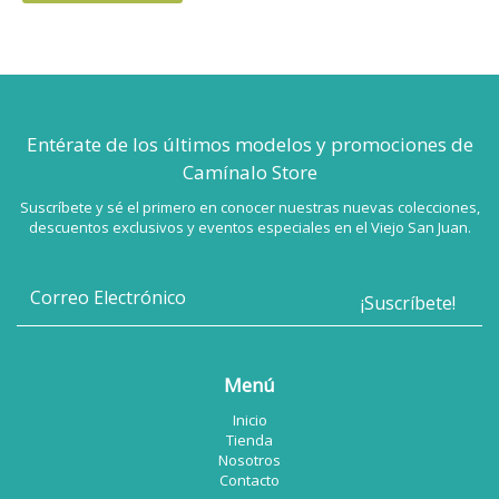
Entérate de los últimos modelos
y promociones de
Camínalo Store
Suscríbete y sé el primero en conocer nuestras nuevas colecciones,
descuentos exclusivos y eventos especiales en el Viejo San Juan.
Menú
Inicio
Tienda
Nosotros
Contacto