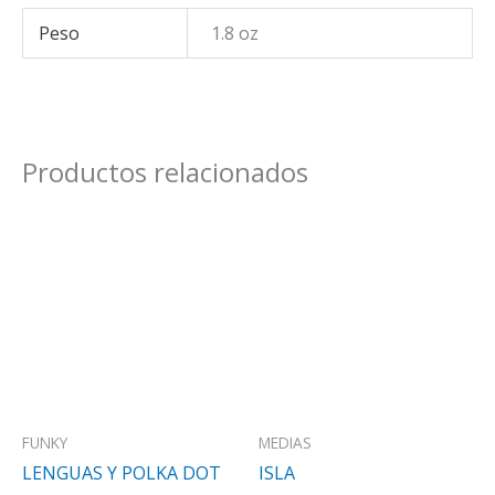
Peso
1.8 oz
Productos relacionados
FUNKY
MEDIAS
LENGUAS Y POLKA DOT
ISLA