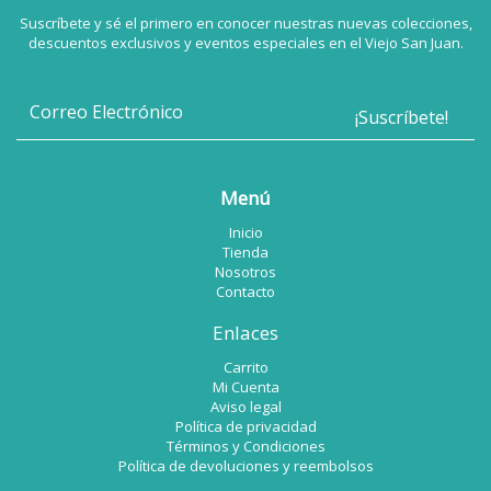
Suscríbete y sé el primero en conocer nuestras nuevas colecciones,
descuentos exclusivos y eventos especiales en el Viejo San Juan.
Menú
Inicio
Tienda
Nosotros
Contacto
Enlaces
Carrito
Mi Cuenta
Aviso legal
Política de privacidad
Términos y Condiciones
Política de devoluciones y reembolsos