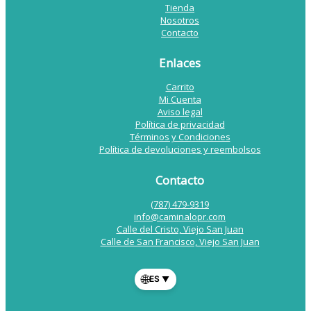
Tienda
Nosotros
Contacto
Enlaces
Carrito
Mi Cuenta
Aviso legal
Política de privacidad
Términos y Condiciones
Política de devoluciones y reembolsos
Contacto
(787) 479-9319
info@caminalopr.com
Calle del Cristo, Viejo San Juan
Calle de San Francisco, Viejo San Juan
🌐
ES
▼