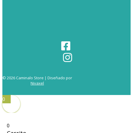
© 2026 Caminalo Store | Diseñado por
Nivaxel
0
0