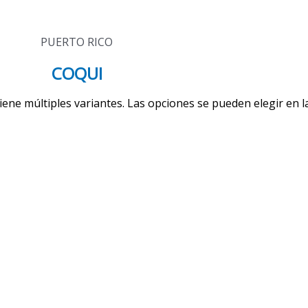
PUERTO RICO
COQUI
iene múltiples variantes. Las opciones se pueden elegir en 