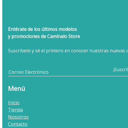
Entérate de los últimos modelos
y promociones de Camínalo Store
Suscríbete y sé el primero en conocer nuestras nuevas c
Menú
Inicio
Tienda
Nosotros
Contacto