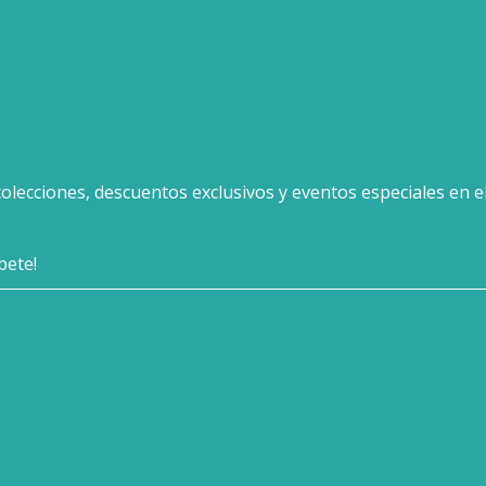
olecciones, descuentos exclusivos y eventos especiales en el