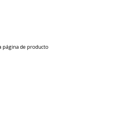
la página de producto