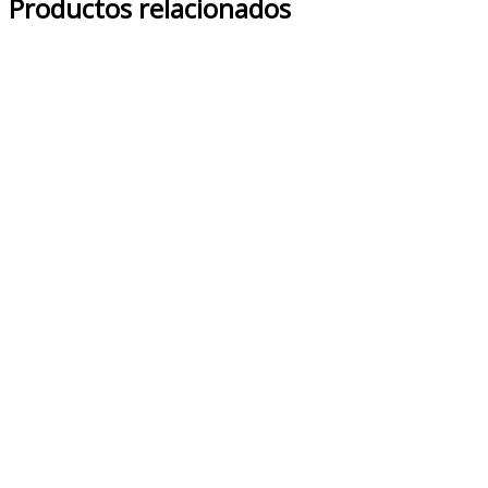
Productos relacionados