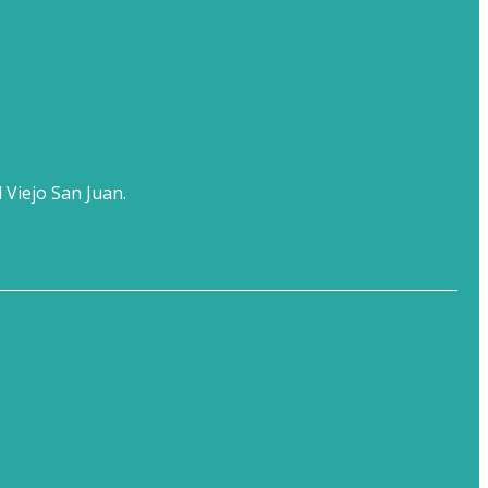
 Viejo San Juan.