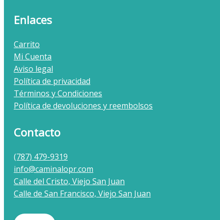
Enlaces
Carrito
Mi Cuenta
Aviso legal
Política de privacidad
Términos y Condiciones
Política de devoluciones y reembolsos
Contacto
(787) 479-9319
info@caminalopr.com
Calle del Cristo, Viejo San Juan
Calle de San Francisco, Viejo San Juan