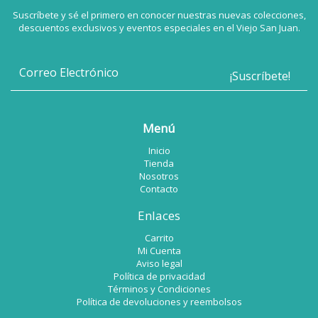
Suscríbete y sé el primero en conocer nuestras nuevas colecciones,
descuentos exclusivos y eventos especiales en el Viejo San Juan.
Menú
Inicio
Tienda
Nosotros
Contacto
Enlaces
Carrito
Mi Cuenta
Aviso legal
Política de privacidad
Términos y Condiciones
Política de devoluciones y reembolsos