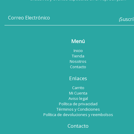
Menú
Inicio
Tienda
Nosotros
Contacto
Enlaces
Carrito
Mi Cuenta
Aviso legal
Política de privacidad
Términos y Condiciones
Política de devoluciones y reembolsos
Contacto