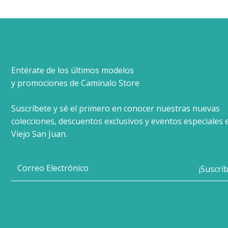
Entérate de los últimos modelos
y promociones de Camínalo Store
Suscríbete y sé el primero en conocer nuestras nuevas
colecciones, descuentos exclusivos y eventos especiales 
Viejo San Juan.