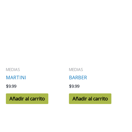
MEDIAS
MEDIAS
MARTINI
BARBER
$
9.99
$
9.99
Añadir al carrito
Añadir al carrito