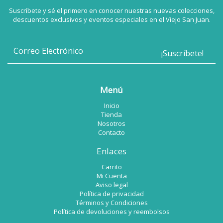
Suscríbete y sé el primero en conocer nuestras nuevas colecciones,
descuentos exclusivos y eventos especiales en el Viejo San Juan.
Menú
Inicio
Tienda
Nosotros
Contacto
Enlaces
Carrito
Mi Cuenta
Aviso legal
Política de privacidad
Términos y Condiciones
Política de devoluciones y reembolsos