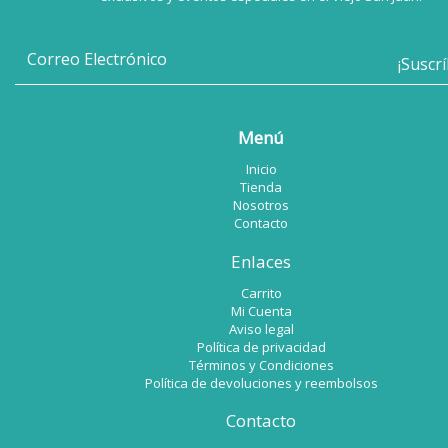
Menú
Inicio
Tienda
Nosotros
Contacto
Enlaces
Carrito
Mi Cuenta
Aviso legal
Política de privacidad
Términos y Condiciones
Política de devoluciones y reembolsos
Contacto