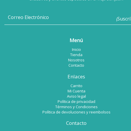
Menú
Inicio
Tienda
Nosotros
Contacto
Enlaces
Carrito
Mi Cuenta
Aviso legal
Política de privacidad
Términos y Condiciones
Política de devoluciones y reembolsos
Contacto