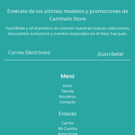
Entérate de los últimos modelos
y promociones de
Camínalo Store
Suscríbete y sé el primero en conocer nuestras nuevas colecciones,
descuentos exclusivos y eventos especiales en el Viejo San Juan.
Menú
Inicio
Tienda
Nosotros
Contacto
Enlaces
Carrito
Mi Cuenta
Aviso legal