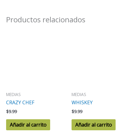
Productos relacionados
MEDIAS
MEDIAS
CRAZY CHEF
WHISKEY
$
9.99
$
9.99
Añadir al carrito
Añadir al carrito