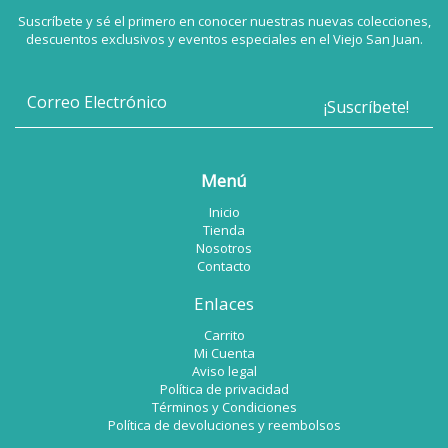
Suscríbete y sé el primero en conocer nuestras nuevas colecciones,
descuentos exclusivos y eventos especiales en el Viejo San Juan.
Menú
Inicio
Tienda
Nosotros
Contacto
Enlaces
Carrito
Mi Cuenta
Aviso legal
Política de privacidad
Términos y Condiciones
Política de devoluciones y reembolsos