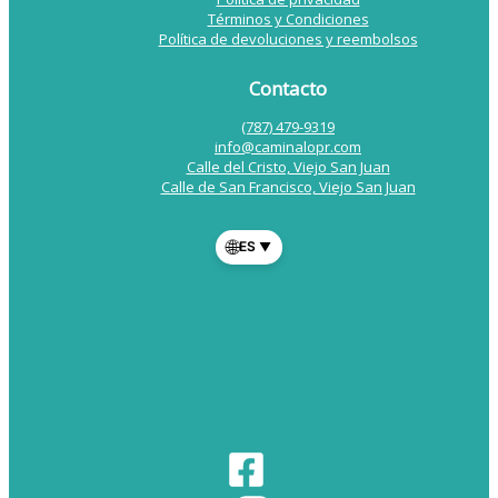
Términos y Condiciones
Política de devoluciones y reembolsos
Contacto
(787) 479-9319
info@caminalopr.com
Calle del Cristo, Viejo San Juan
Calle de San Francisco, Viejo San Juan
🌐
ES
▼