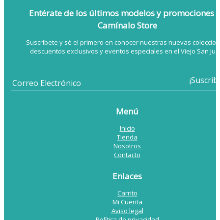
Entérate de los últimos modelos
y promociones 
Camínalo Store
Suscríbete y sé el primero en conocer nuestras nuevas coleccion
descuentos exclusivos y eventos especiales en el Viejo San Jua
Menú
Inicio
Tienda
Nosotros
Contacto
Enlaces
Carrito
Mi Cuenta
Aviso legal
Política de privacidad