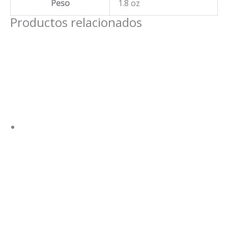
Peso
1.8 oz
Productos relacionados