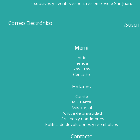
exclusivos y eventos especiales en el Viejo San Juan.
Menú
Inicio
Tienda
Nosotros
Contacto
Enlaces
Carrito
Mi Cuenta
Aviso legal
Política de privacidad
Términos y Condiciones
Política de devoluciones y reembolsos
Contacto