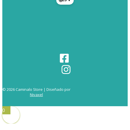
🌐
© 2026 Caminalo Store | Diseñado por
Nivaxel
0