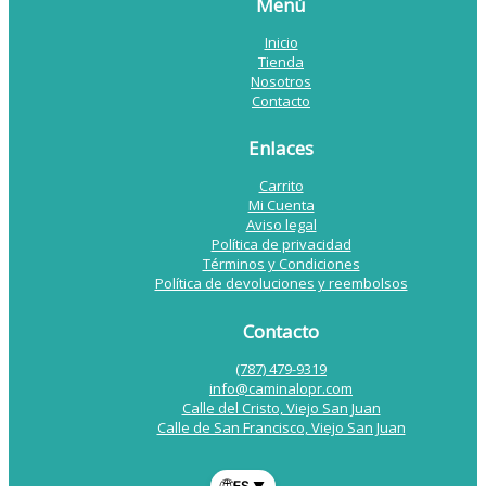
Menú
Inicio
Tienda
Nosotros
Contacto
Enlaces
Carrito
Mi Cuenta
Aviso legal
Política de privacidad
Términos y Condiciones
Política de devoluciones y reembolsos
Contacto
(787) 479-9319
info@caminalopr.com
Calle del Cristo, Viejo San Juan
Calle de San Francisco, Viejo San Juan
ES
▼