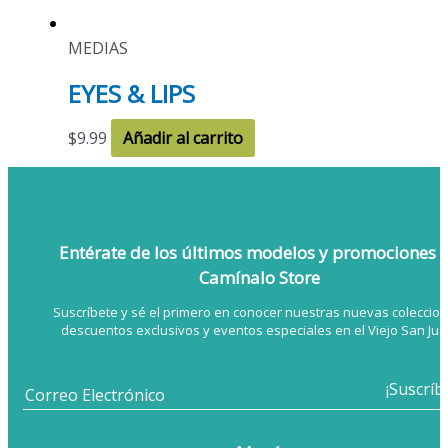
MEDIAS
EYES & LIPS
$
9.99
Añadir al carrito
Entérate de los últimos modelos
y promociones 
Camínalo Store
Suscríbete y sé el primero en conocer nuestras nuevas coleccion
descuentos exclusivos y eventos especiales en el Viejo San Jua