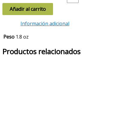
Añadir al carrito
Información adicional
Peso
1.8 oz
Productos relacionados