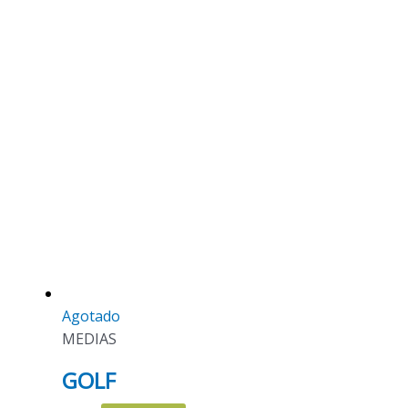
Agotado
MEDIAS
GOLF