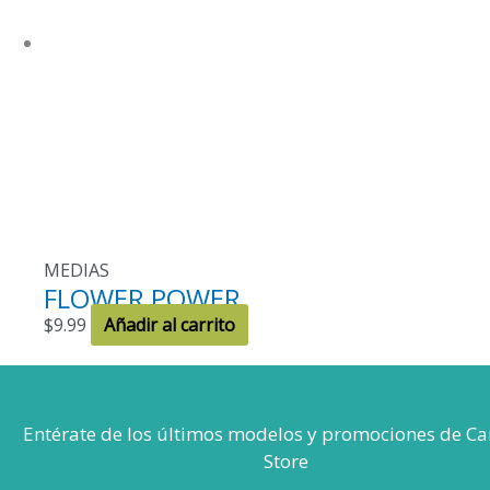
MEDIAS
FLOWER POWER
$
9.99
Añadir al carrito
Entérate de los últimos modelos
y promociones de Ca
Store